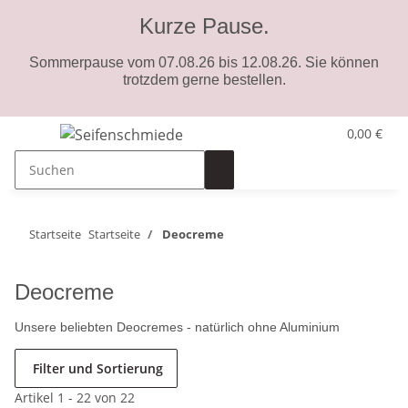
Kurze Pause.
Sommerpause vom 07.08.26 bis 12.08.26. Sie können
trotzdem gerne bestellen.
0,00 €
Startseite
Startseite
Deocreme
Deocreme
Unsere beliebten Deocremes - natürlich ohne Aluminium
Filter und Sortierung
Artikel 1 - 22 von 22