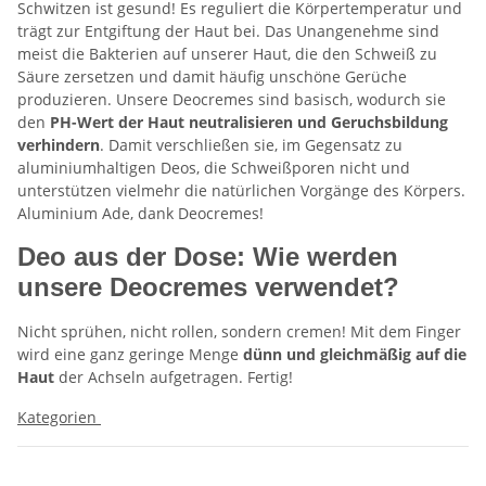
Schwitzen ist gesund! Es reguliert die Körpertemperatur und
trägt zur Entgiftung der Haut bei. Das Unangenehme sind
meist die Bakterien auf unserer Haut, die den Schweiß zu
Säure zersetzen und damit häufig unschöne Gerüche
produzieren. Unsere Deocremes sind basisch, wodurch sie
den
PH-Wert der Haut neutralisieren und
Geruchsbildung
verhindern
. Damit verschließen sie, im Gegensatz zu
aluminiumhaltigen Deos, die Schweißporen nicht und
unterstützen vielmehr die natürlichen Vorgänge des Körpers.
Aluminium Ade, dank Deocremes!
Deo aus der Dose: Wie werden
unsere Deocremes verwendet?
Nicht sprühen, nicht rollen, sondern cremen! Mit dem Finger
wird eine ganz geringe Menge
dünn und gleichmäßig auf die
Haut
der Achseln aufgetragen. Fertig!
Kategorien